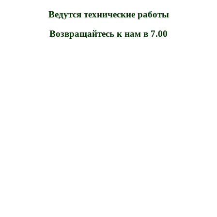
Ведутся технические работы
Возвращайтесь к нам в 7.00